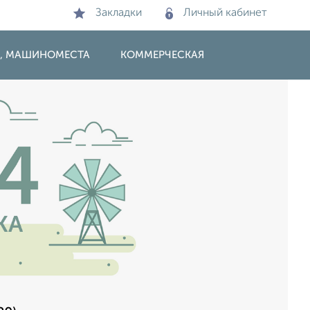
Закладки
Личный кабинет
И, МАШИНОМЕСТА
КОММЕРЧЕСКАЯ