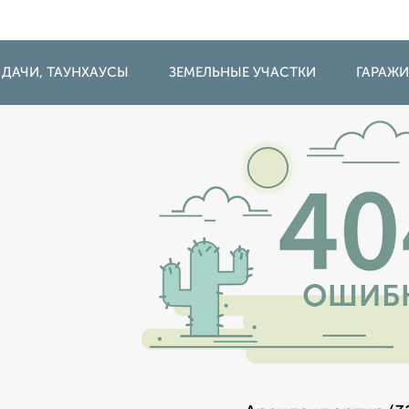
 ДАЧИ, ТАУНХАУСЫ
ЗЕМЕЛЬНЫЕ УЧАСТКИ
ГАРАЖ