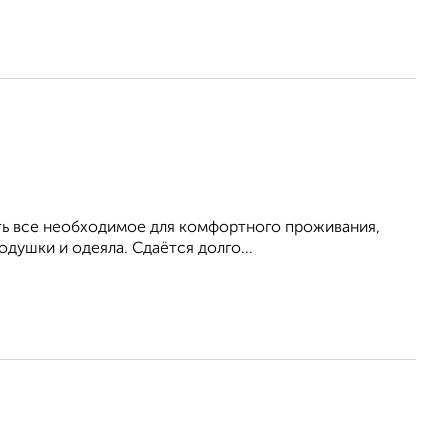
Есть все необходимое для комфортного проживания,
душки и одеяла. Сдаётся долго...