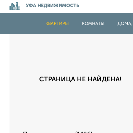
УФА НЕДВИЖИМОСТЬ
КВАРТИРЫ
КОМНАТЫ
ДОМА,
СТРАНИЦА НЕ НАЙДЕНА!