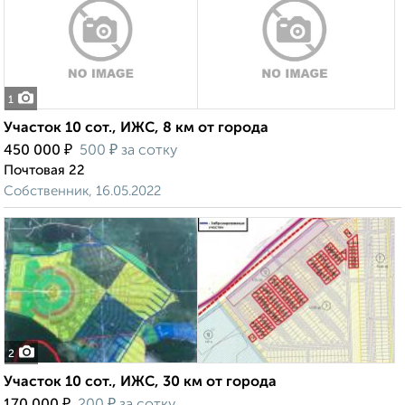
1
Участок 10 сот., ИЖС, 8 км от города
₽
₽
450 000
500
за сотку
Почтовая 22
Собственник, 16.05.2022
2
Участок 10 сот., ИЖС, 30 км от города
₽
₽