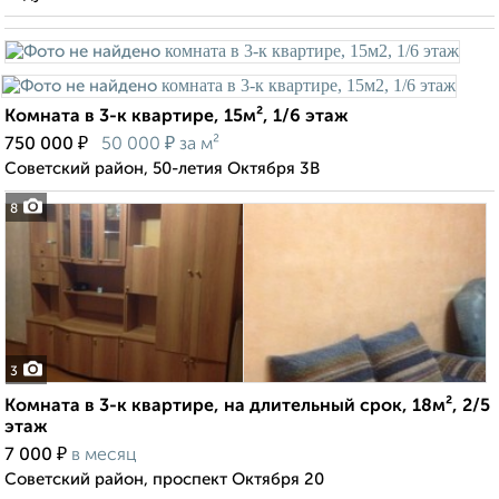
Комната в 3-к квартире, 15м², 1/6 этаж
₽
₽
750 000
50 000
за м²
Советский район, 50-летия Октября 3В
8
3
Комната в 3-к квартире, на длительный срок, 18м², 2/5
этаж
₽
7 000
в месяц
Советский район, проспект Октября 20