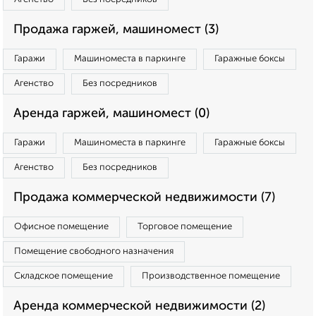
Продажа гаржей, машиномест (3)
Гаражи
Машиноместа в паркинге
Гаражные боксы
Агенство
Без посредников
Аренда гаржей, машиномест (0)
Гаражи
Машиноместа в паркинге
Гаражные боксы
Агенство
Без посредников
Продажа коммерческой недвижимости (7)
Офисное помещение
Торговое помещение
Помещение свободного назначения
Складское помещение
Производственное помещение
Аренда коммерческой недвижимости (2)