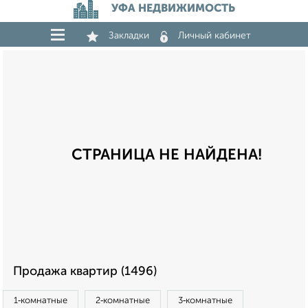
УФА НЕДВИЖИМОСТЬ
Закладки
Личный кабинет
СТРАНИЦА НЕ НАЙДЕНА!
Продажа квартир (1496)
1‑комнатные
2‑комнатные
3‑комнатные