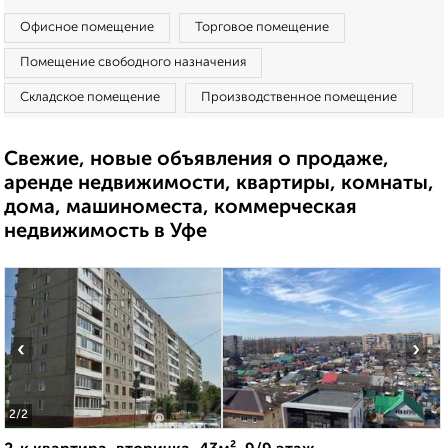
Офисное помещение
Торговое помещение
Помещение свободного назначения
Складское помещение
Производственное помещение
Свежие, новые объявления о продаже,
аренде недвижимости, квартиры, комнаты,
дома, машиноместа, коммерческая
недвижимость в Уфе
‹
›
2
/2