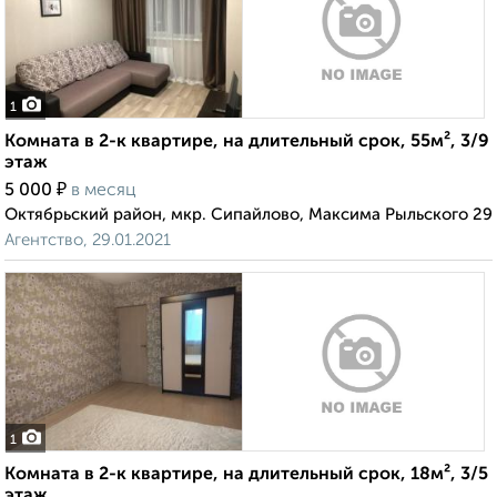
1
Комната в 2-к квартире, на длительный срок, 55м², 3/9
этаж
₽
5 000
в месяц
Октябрьский район, мкр. Сипайлово, Максима Рыльского 29
Агентство, 29.01.2021
1
Комната в 2-к квартире, на длительный срок, 18м², 3/5
этаж