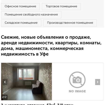
Офисное помещение
Торговое помещение
Помещение свободного назначения
Складское помещение
Производственное помещение
Свежие, новые объявления о продаже,
аренде недвижимости, квартиры, комнаты,
дома, машиноместа, коммерческая
недвижимость в Уфе
‹
›
2
/2