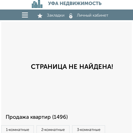
УФА НЕДВИЖИМОСТЬ
Закладки
Личный кабинет
СТРАНИЦА НЕ НАЙДЕНА!
Продажа квартир (1496)
1‑комнатные
2‑комнатные
3‑комнатные