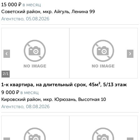
₽
15 000
в месяц
Советский район, мкр. Айгуль, Ленина 99
Агентство, 05.08.2026
‹
›
2
/1
1-к квартира, на длительный срок, 45м², 5/13 этаж
₽
9 000
в месяц
Кировский район, мкр. Юрюзань, Высотная 10
Агентство, 08.08.2026