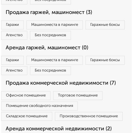
Продажа гаржей, машиномест (3)
Гаражи
Машиноместа в паркинге
Гаражные боксы
Агенство
Без посредников
Аренда гаржей, машиномест (0)
Гаражи
Машиноместа в паркинге
Гаражные боксы
Агенство
Без посредников
Продажа коммерческой недвижимости (7)
Офисное помещение
Торговое помещение
Помещение свободного назначения
Складское помещение
Производственное помещение
Аренда коммерческой недвижимости (2)