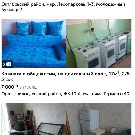
Октябрьский район, мкр. Лесопарковый-3, Молодежный
бульвар 2
5
Комната в общежитии, на длительный срок, 17м², 2/5
этаж
₽
7 000
в месяц
Орджоникидзевский район, ЖК 10-й, Максима Горького 40