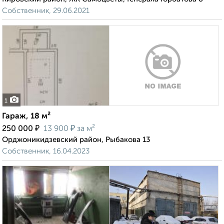
Собственник, 29.06.2021
1
Гараж, 18 м²
₽
₽
250 000
13 900
за м²
Орджоникидзевский район, Рыбакова 13
Собственник, 16.04.2023