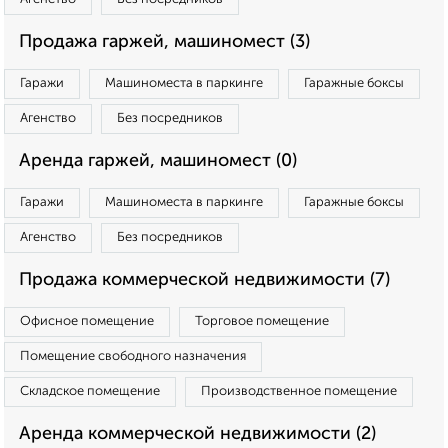
Продажа гаржей, машиномест (3)
Гаражи
Машиноместа в паркинге
Гаражные боксы
Агенство
Без посредников
Аренда гаржей, машиномест (0)
Гаражи
Машиноместа в паркинге
Гаражные боксы
Агенство
Без посредников
Продажа коммерческой недвижимости (7)
Офисное помещение
Торговое помещение
Помещение свободного назначения
Складское помещение
Производственное помещение
Аренда коммерческой недвижимости (2)