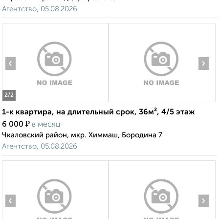
Агентство, 05.08.2026
‹
›
2
/2
1-к квартира, на длительный срок, 36м², 4/5 этаж
₽
6 000
в месяц
Чкаловский район, мкр. Химмаш, Бородина 7
Агентство, 05.08.2026
‹
›