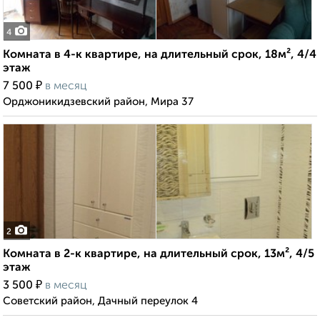
4
Комната в 4-к квартире, на длительный срок, 18м², 4/4
этаж
₽
7 500
в месяц
Орджоникидзевский район, Мира 37
2
Комната в 2-к квартире, на длительный срок, 13м², 4/5
этаж
₽
3 500
в месяц
Советский район, Дачный переулок 4