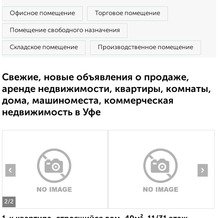
Офисное помещение
Торговое помещение
Помещение свободного назначения
Складское помещение
Производственное помещение
Свежие, новые объявления о продаже,
аренде недвижимости, квартиры, комнаты,
дома, машиноместа, коммерческая
недвижимость в Уфе
‹
›
2
/2