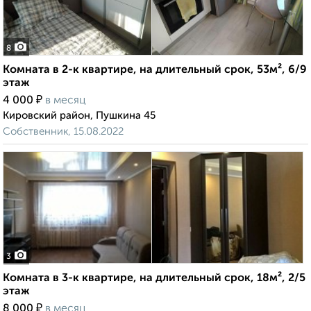
8
Комната в 2-к квартире, на длительный срок, 53м², 6/9
этаж
₽
4 000
в месяц
Кировский район, Пушкина 45
Собственник, 15.08.2022
3
Комната в 3-к квартире, на длительный срок, 18м², 2/5
этаж
₽
8 000
в месяц