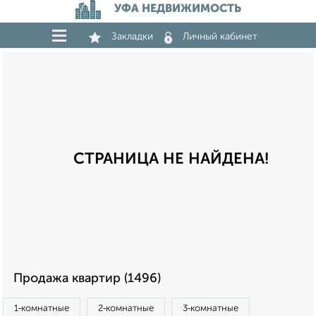
УФА НЕДВИЖИМОСТЬ
Закладки
Личный кабинет
СТРАНИЦА НЕ НАЙДЕНА!
Продажа квартир (1496)
1‑комнатные
2‑комнатные
3‑комнатные