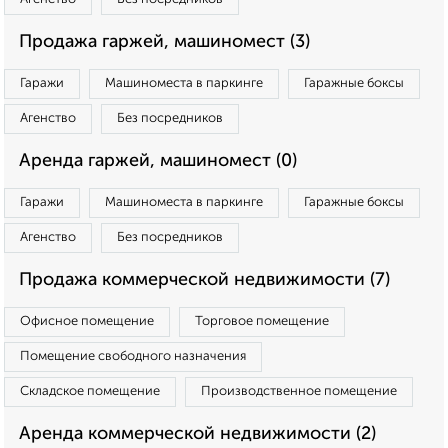
Продажа гаржей, машиномест (3)
Гаражи
Машиноместа в паркинге
Гаражные боксы
Агенство
Без посредников
Аренда гаржей, машиномест (0)
Гаражи
Машиноместа в паркинге
Гаражные боксы
Агенство
Без посредников
Продажа коммерческой недвижимости (7)
Офисное помещение
Торговое помещение
Помещение свободного назначения
Складское помещение
Производственное помещение
Аренда коммерческой недвижимости (2)