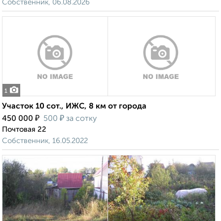
Собственник, 06.08.2026
1
Участок 10 сот., ИЖС, 8 км от города
₽
₽
450 000
500
за сотку
Почтовая 22
Собственник, 16.05.2022