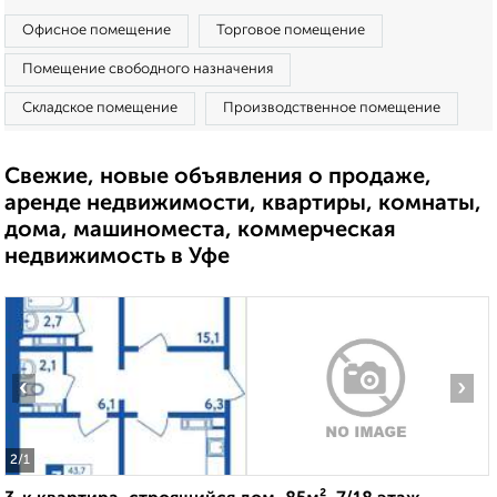
Офисное помещение
Торговое помещение
Помещение свободного назначения
Складское помещение
Производственное помещение
Свежие, новые объявления о продаже,
аренде недвижимости, квартиры, комнаты,
дома, машиноместа, коммерческая
недвижимость в Уфе
‹
›
2
/1