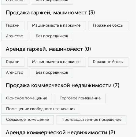
Продажа гаржей, машиномест (3)
Гаражи
Машиноместа в паркинге
Гаражные боксы
Агенство
Без посредников
Аренда гаржей, машиномест (0)
Гаражи
Машиноместа в паркинге
Гаражные боксы
Агенство
Без посредников
Продажа коммерческой недвижимости (7)
Офисное помещение
Торговое помещение
Помещение свободного назначения
Складское помещение
Производственное помещение
Аренда коммерческой недвижимости (2)