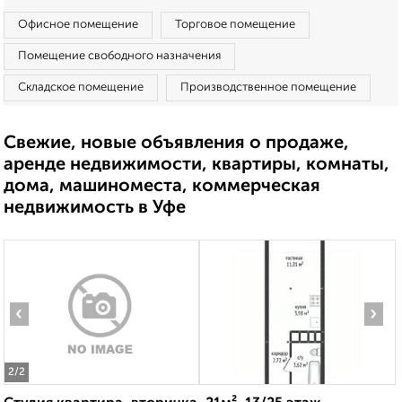
Офисное помещение
Торговое помещение
Помещение свободного назначения
Складское помещение
Производственное помещение
Свежие, новые объявления о продаже,
аренде недвижимости, квартиры, комнаты,
дома, машиноместа, коммерческая
недвижимость в Уфе
‹
›
2
/2