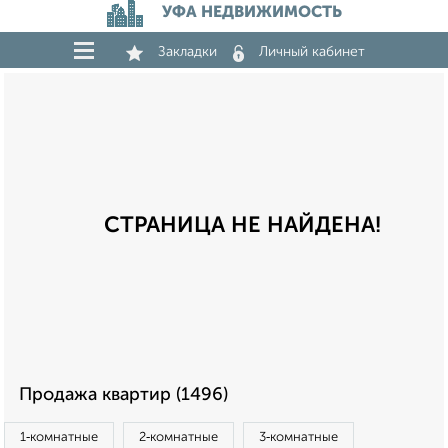
УФА НЕДВИЖИМОСТЬ
Закладки
Личный кабинет
СТРАНИЦА НЕ НАЙДЕНА!
Продажа квартир (1496)
1‑комнатные
2‑комнатные
3‑комнатные