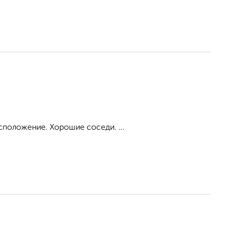
сположение. Хорошие соседи. ...