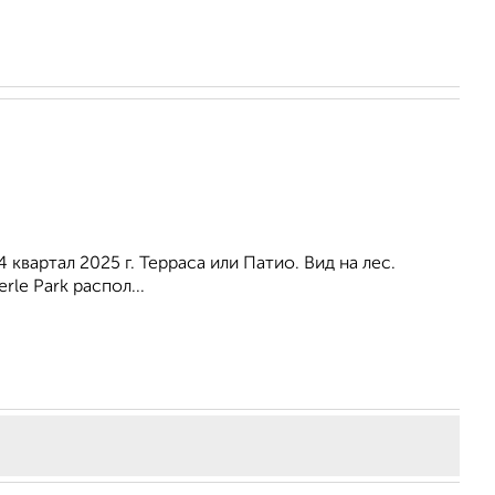
 квартал 2025 г. Терраса или Патио. Вид на лес.
le Park распол...