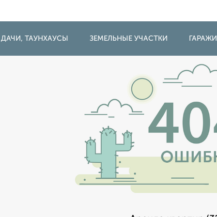
 ДАЧИ, ТАУНХАУСЫ
ЗЕМЕЛЬНЫЕ УЧАСТКИ
ГАРАЖ