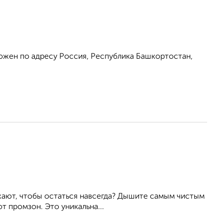
ожен по адресу Россия, Республика Башкортостан,
жают, чтобы остаться навсегда? Дышите самым чистым
т промзон. Это уникальна...