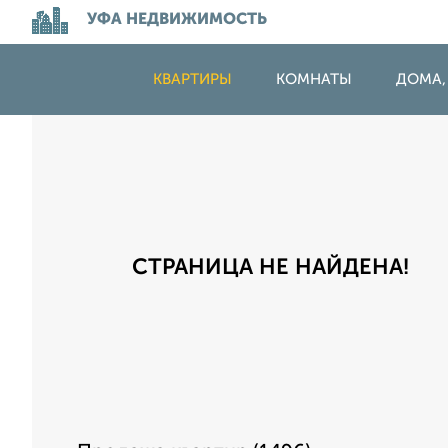
УФА НЕДВИЖИМОСТЬ
КВАРТИРЫ
КОМНАТЫ
ДОМА,
СТРАНИЦА НЕ НАЙДЕНА!