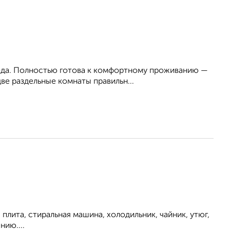
рода. Полностью готова к комфортному проживанию —
е раздельные комнаты правильн...
плита, стиральная машина, холодильник, чайник, утюг,
нию....