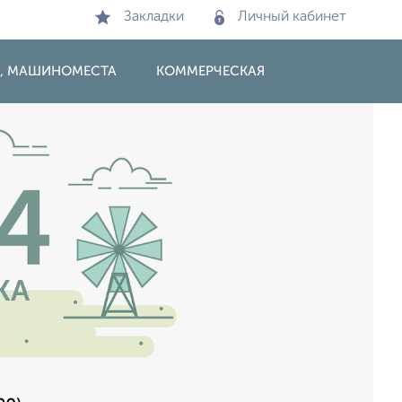
Закладки
Личный кабинет
И, МАШИНОМЕСТА
КОММЕРЧЕСКАЯ