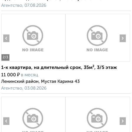
Агентство, 07.08.2026
‹
›
2
/3
1-к квартира, на длительный срок, 35м², 3/5 этаж
₽
11 000
в месяц
Ленинский район, Мустая Карима 43
Агентство, 03.08.2026
‹
›