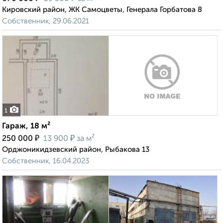
Кировский район, ЖК Самоцветы, Генерала Горбатова 8
Собственник, 29.06.2021
1
Гараж, 18 м²
₽
₽
250 000
13 900
за м²
Орджоникидзевский район, Рыбакова 13
Собственник, 16.04.2023