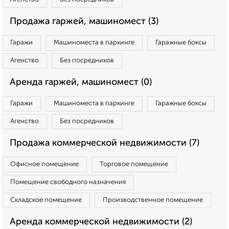
Продажа гаржей, машиномест (3)
Гаражи
Машиноместа в паркинге
Гаражные боксы
Агенство
Без посредников
Аренда гаржей, машиномест (0)
Гаражи
Машиноместа в паркинге
Гаражные боксы
Агенство
Без посредников
Продажа коммерческой недвижимости (7)
Офисное помещение
Торговое помещение
Помещение свободного назначения
Складское помещение
Производственное помещение
Аренда коммерческой недвижимости (2)