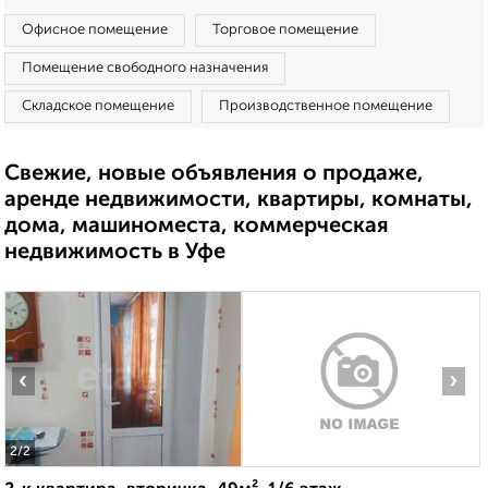
Офисное помещение
Торговое помещение
Помещение свободного назначения
Складское помещение
Производственное помещение
Свежие, новые объявления о продаже,
аренде недвижимости, квартиры, комнаты,
дома, машиноместа, коммерческая
недвижимость в Уфе
‹
›
2
/2