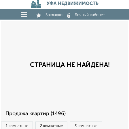
УФА НЕДВИЖИМОСТЬ
Закладки
Личный кабинет
СТРАНИЦА НЕ НАЙДЕНА!
Продажа квартир (1496)
1‑комнатные
2‑комнатные
3‑комнатные