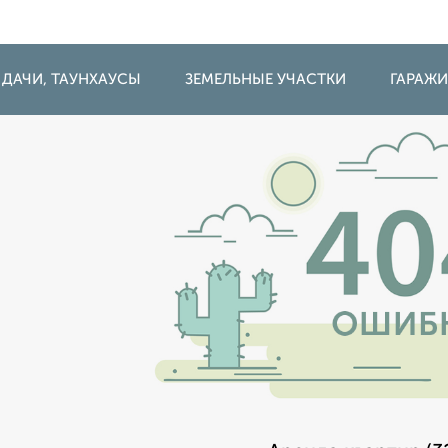
 ДАЧИ, ТАУНХАУСЫ
ЗЕМЕЛЬНЫЕ УЧАСТКИ
ГАРАЖ