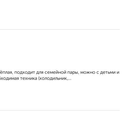
ёплая, подходит для семейной пары, можно с детьми и
одимая техника (холодильник,...