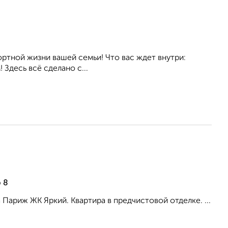
ртной жизни вашей семьи! Что вас ждет внутри:
 Здесь всё сделано с...
 8
 Париж ЖК Яркий. Квартира в предчистовой отделке. ...