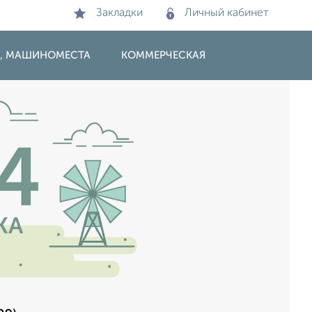
Закладки
Личный кабинет
И, МАШИНОМЕСТА
КОММЕРЧЕСКАЯ