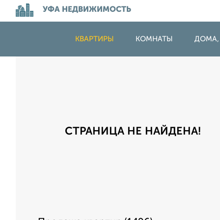
УФА НЕДВИЖИМОСТЬ
КВАРТИРЫ
КОМНАТЫ
ДОМА,
СТРАНИЦА НЕ НАЙДЕНА!