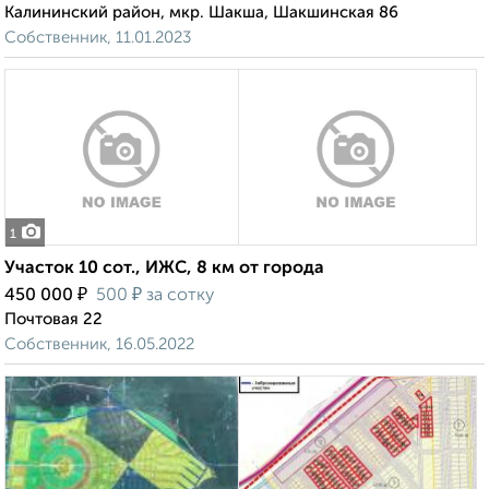
Калининский район, мкр. Шакша, Шакшинская 86
Собственник, 11.01.2023
1
Участок 10 сот., ИЖС, 8 км от города
₽
₽
450 000
500
за сотку
Почтовая 22
Собственник, 16.05.2022