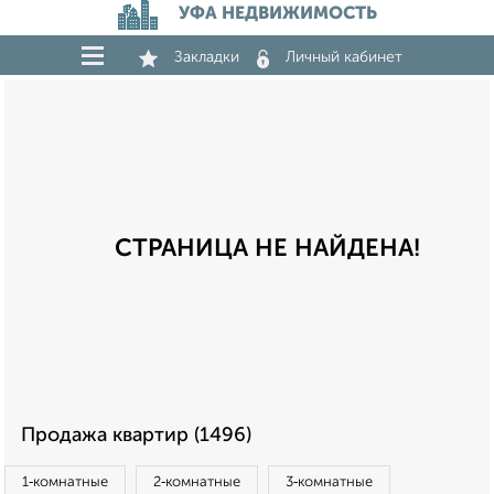
УФА НЕДВИЖИМОСТЬ
Закладки
Личный кабинет
СТРАНИЦА НЕ НАЙДЕНА!
Продажа квартир (1496)
1‑комнатные
2‑комнатные
3‑комнатные