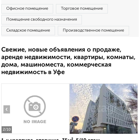
Офисное помещение
Торговое помещение
Помещение свободного назначения
Складское помещение
Производственное помещение
Свежие, новые объявления о продаже,
аренде недвижимости, квартиры, комнаты,
дома, машиноместа, коммерческая
недвижимость в Уфе
‹
›
2
/10