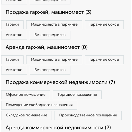
Продажа гаржей, машиномест (3)
Гаражи
Машиноместа в паркинге
Гаражные боксы
Агенство
Без посредников
Аренда гаржей, машиномест (0)
Гаражи
Машиноместа в паркинге
Гаражные боксы
Агенство
Без посредников
Продажа коммерческой недвижимости (7)
Офисное помещение
Торговое помещение
Помещение свободного назначения
Складское помещение
Производственное помещение
Аренда коммерческой недвижимости (2)