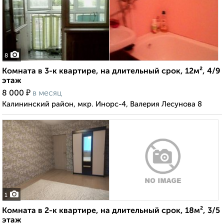
8
Комната в 3-к квартире, на длительный срок, 12м², 4/9
этаж
₽
8 000
в месяц
Калининский район, мкр. Инорс-4, Валерия Лесунова 8
1
Комната в 2-к квартире, на длительный срок, 18м², 3/5
этаж