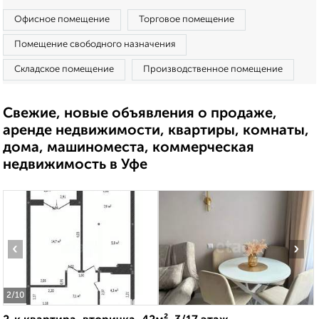
Офисное помещение
Торговое помещение
Помещение свободного назначения
Складское помещение
Производственное помещение
Свежие, новые объявления о продаже,
аренде недвижимости, квартиры, комнаты,
дома, машиноместа, коммерческая
недвижимость в Уфе
‹
›
2
/10