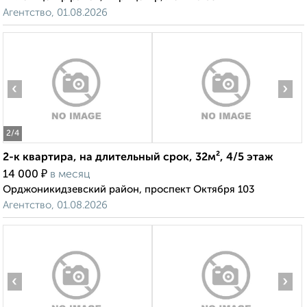
Агентство, 01.08.2026
‹
›
2
/4
2-к квартира, на длительный срок, 32м², 4/5 этаж
₽
14 000
в месяц
Орджоникидзевский район, проспект Октября 103
Агентство, 01.08.2026
‹
›