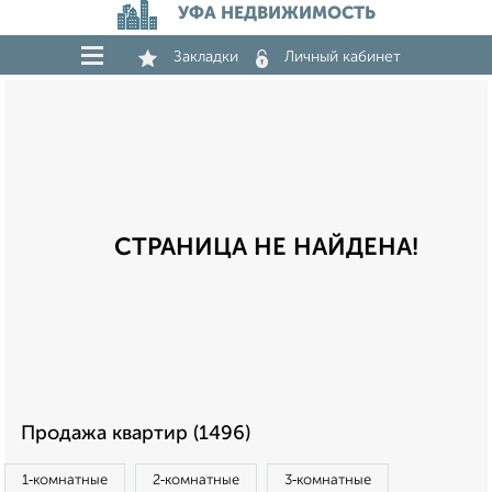
УФА НЕДВИЖИМОСТЬ
Закладки
Личный кабинет
СТРАНИЦА НЕ НАЙДЕНА!
Продажа квартир (1496)
1‑комнатные
2‑комнатные
3‑комнатные