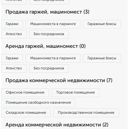
Продажа гаржей, машиномест (3)
Гаражи
Машиноместа в паркинге
Гаражные боксы
Агенство
Без посредников
Аренда гаржей, машиномест (0)
Гаражи
Машиноместа в паркинге
Гаражные боксы
Агенство
Без посредников
Продажа коммерческой недвижимости (7)
Офисное помещение
Торговое помещение
Помещение свободного назначения
Складское помещение
Производственное помещение
Аренда коммерческой недвижимости (2)