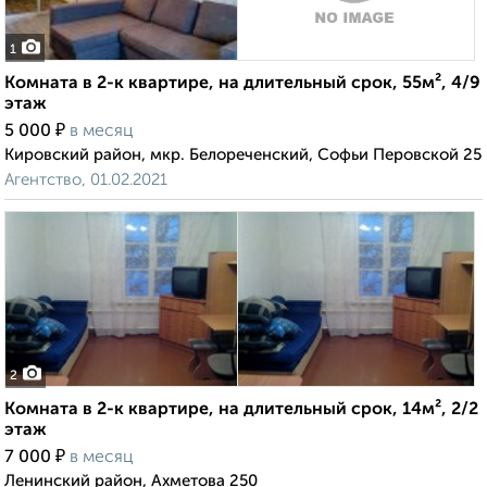
1
Комната в 2-к квартире, на длительный срок, 55м², 4/9
этаж
₽
5 000
в месяц
Кировский район, мкр. Белореченский, Софьи Перовской 25
Агентство, 01.02.2021
2
Комната в 2-к квартире, на длительный срок, 14м², 2/2
этаж
₽
7 000
в месяц
Ленинский район, Ахметова 250