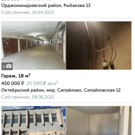
Орджоникидзевский район, Рыбакова 13
Собственник, 16.04.2023
4
Гараж, 18 м²
₽
₽
450 000
25 000
за м²
Октябрьский район, мкр. Сипайлово, Сипайловская 12
Собственник, 08.06.2021