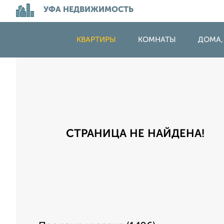
УФА НЕДВИЖИМОСТЬ
КВАРТИРЫ
КОМНАТЫ
ДОМА,
СТРАНИЦА НЕ НАЙДЕНА!