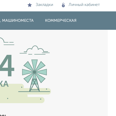
Закладки
Личный кабинет
И, МАШИНОМЕСТА
КОММЕРЧЕСКАЯ