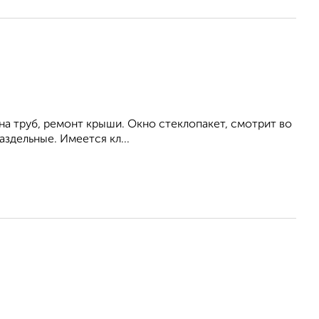
ена труб, ремонт крыши. Окно стеклопакет, смотрит во
аздельные. Имеется кл...