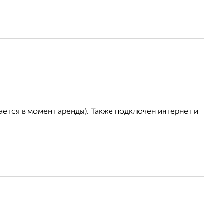
ается в момент аренды). Также подключен интернет и