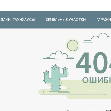
 ДАЧИ, ТАУНХАУСЫ
ЗЕМЕЛЬНЫЕ УЧАСТКИ
ГАРАЖ