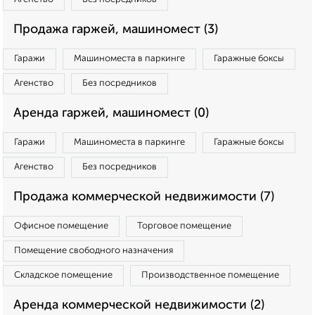
Продажа гаржей, машиномест (3)
Гаражи
Машиноместа в паркинге
Гаражные боксы
Агенство
Без посредников
Аренда гаржей, машиномест (0)
Гаражи
Машиноместа в паркинге
Гаражные боксы
Агенство
Без посредников
Продажа коммерческой недвижимости (7)
Офисное помещение
Торговое помещение
Помещение свободного назначения
Складское помещение
Производственное помещение
Аренда коммерческой недвижимости (2)