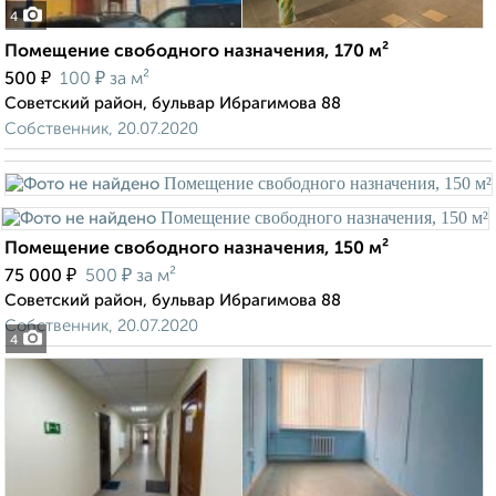
4
Помещение свободного назначения, 170 м²
₽
₽
500
100
за м²
Советский район, бульвар Ибрагимова 88
Собственник, 20.07.2020
Помещение свободного назначения, 150 м²
₽
₽
75 000
500
за м²
Советский район, бульвар Ибрагимова 88
Собственник, 20.07.2020
4