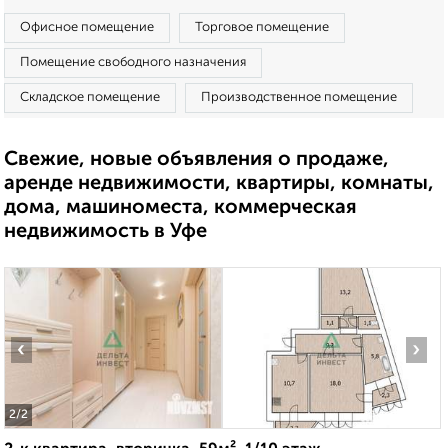
Офисное помещение
Торговое помещение
Помещение свободного назначения
Складское помещение
Производственное помещение
Свежие, новые объявления о продаже,
аренде недвижимости, квартиры, комнаты,
дома, машиноместа, коммерческая
недвижимость в Уфе
‹
›
2
/2