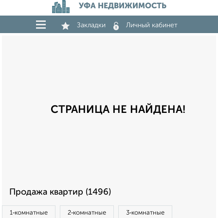
УФА НЕДВИЖИМОСТЬ
Закладки
Личный кабинет
СТРАНИЦА НЕ НАЙДЕНА!
Продажа квартир (1496)
1‑комнатные
2‑комнатные
3‑комнатные