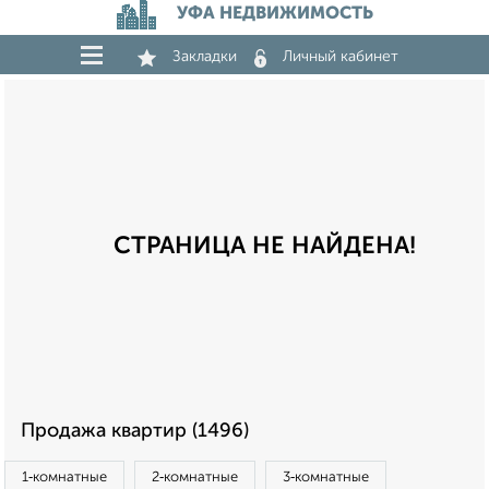
УФА НЕДВИЖИМОСТЬ
Закладки
Личный кабинет
СТРАНИЦА НЕ НАЙДЕНА!
Продажа квартир (1496)
1‑комнатные
2‑комнатные
3‑комнатные