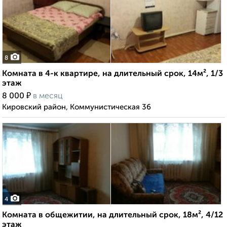
8
Комната в 4-к квартире, на длительный срок, 14м², 1/3
этаж
₽
8 000
в месяц
Кировский район, Коммунистическая 36
4
Комната в общежитии, на длительный срок, 18м², 4/12
этаж