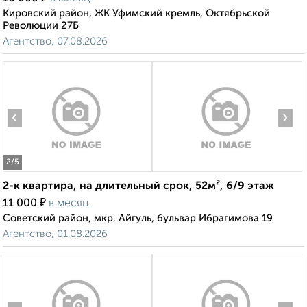
Кировский район, ЖК Уфимский кремль, Октябрьской
Революции 27Б
Агентство, 07.08.2026
‹
›
2
/5
2-к квартира, на длительный срок, 52м², 6/9 этаж
₽
11 000
в месяц
Советский район, мкр. Айгуль, бульвар Ибрагимова 19
Агентство, 01.08.2026