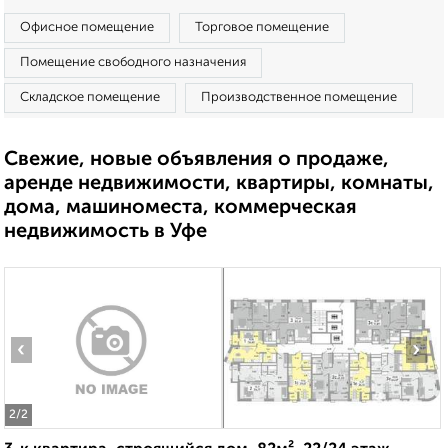
Офисное помещение
Торговое помещение
Помещение свободного назначения
Складское помещение
Производственное помещение
Свежие, новые объявления о продаже,
аренде недвижимости, квартиры, комнаты,
дома, машиноместа, коммерческая
недвижимость в Уфе
‹
›
2
/2