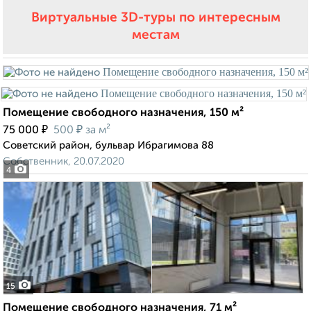
Виртуальные 3D-туры по интересным
местам
Помещение свободного назначения, 150 м²
₽
₽
75 000
500
за м²
Советский район, бульвар Ибрагимова 88
Собственник, 20.07.2020
4
15
Помещение свободного назначения, 71 м²