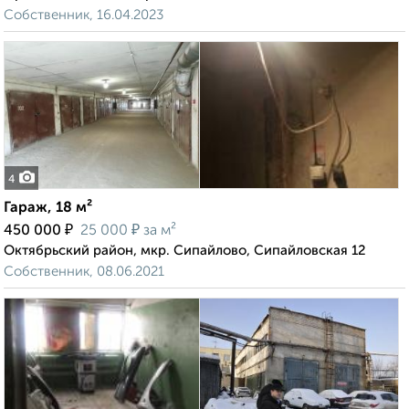
Собственник, 16.04.2023
4
Гараж, 18 м²
₽
₽
450 000
25 000
за м²
Октябрьский район, мкр. Сипайлово, Сипайловская 12
Собственник, 08.06.2021