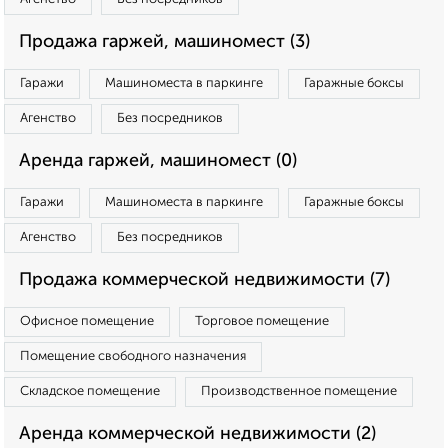
Продажа гаржей, машиномест (3)
Гаражи
Машиноместа в паркинге
Гаражные боксы
Агенство
Без посредников
Аренда гаржей, машиномест (0)
Гаражи
Машиноместа в паркинге
Гаражные боксы
Агенство
Без посредников
Продажа коммерческой недвижимости (7)
Офисное помещение
Торговое помещение
Помещение свободного назначения
Складское помещение
Производственное помещение
Аренда коммерческой недвижимости (2)