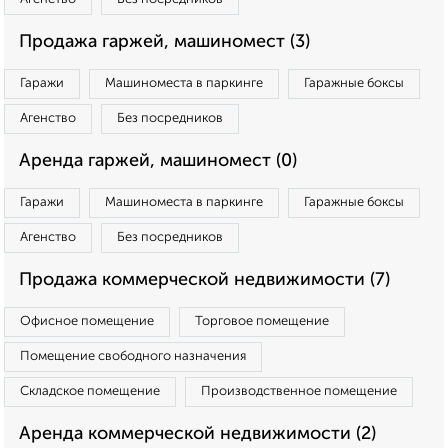
Продажа гаржей, машиномест (3)
Гаражи
Машиноместа в паркинге
Гаражные боксы
Агенство
Без посредников
Аренда гаржей, машиномест (0)
Гаражи
Машиноместа в паркинге
Гаражные боксы
Агенство
Без посредников
Продажа коммерческой недвижимости (7)
Офисное помещение
Торговое помещение
Помещение свободного назначения
Складское помещение
Производственное помещение
Аренда коммерческой недвижимости (2)