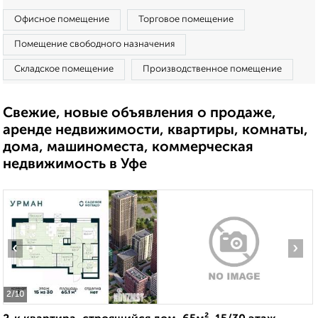
Офисное помещение
Торговое помещение
Помещение свободного назначения
Складское помещение
Производственное помещение
Свежие, новые объявления о продаже,
аренде недвижимости, квартиры, комнаты,
дома, машиноместа, коммерческая
недвижимость в Уфе
‹
›
2
/10