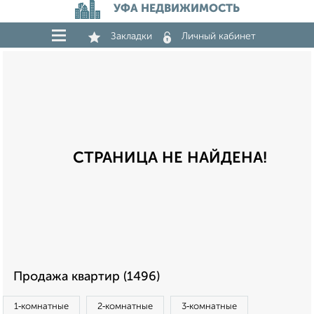
УФА НЕДВИЖИМОСТЬ
Закладки
Личный кабинет
СТРАНИЦА НЕ НАЙДЕНА!
Продажа квартир (1496)
1‑комнатные
2‑комнатные
3‑комнатные