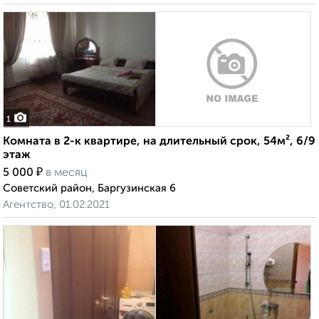
1
Комната в 2-к квартире, на длительный срок, 54м², 6/9
этаж
₽
5 000
в месяц
Советский район, Баргузинская 6
Агентство, 01.02.2021