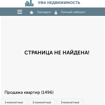
УФА НЕДВИЖИМОСТЬ
Закладки
Личный кабинет
СТРАНИЦА НЕ НАЙДЕНА!
Продажа квартир (1496)
1‑комнатные
2‑комнатные
3‑комнатные