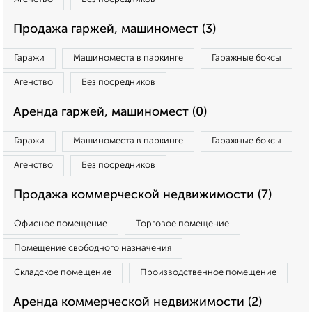
Продажа гаржей, машиномест (3)
Гаражи
Машиноместа в паркинге
Гаражные боксы
Агенство
Без посредников
Аренда гаржей, машиномест (0)
Гаражи
Машиноместа в паркинге
Гаражные боксы
Агенство
Без посредников
Продажа коммерческой недвижимости (7)
Офисное помещение
Торговое помещение
Помещение свободного назначения
Складское помещение
Производственное помещение
Аренда коммерческой недвижимости (2)