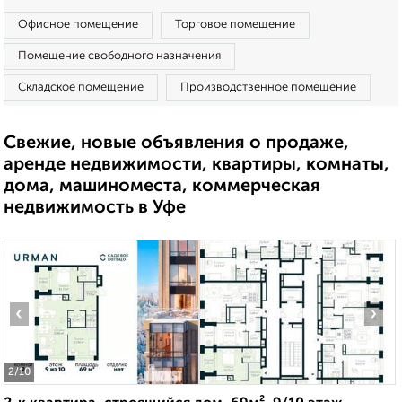
Офисное помещение
Торговое помещение
Помещение свободного назначения
Складское помещение
Производственное помещение
Свежие, новые объявления о продаже,
аренде недвижимости, квартиры, комнаты,
дома, машиноместа, коммерческая
недвижимость в Уфе
‹
›
2
/10