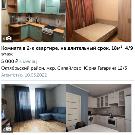
4
Комната в 2-к квартире, на длительный срок, 18м², 4/9
этаж
₽
5 000
в месяц
Октябрьский район, мкр. Сипайлово, Юрия Гагарина 12/3
Агентство, 10.05.2022
2