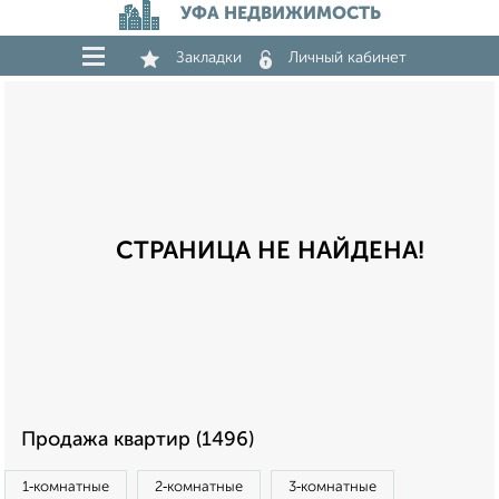
УФА НЕДВИЖИМОСТЬ
Закладки
Личный кабинет
СТРАНИЦА НЕ НАЙДЕНА!
Продажа квартир (1496)
1‑комнатные
2‑комнатные
3‑комнатные