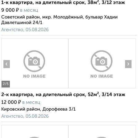
1-к квартира, на длительный срок, 38м², 3/12 этаж
₽
9 000
в месяц
Советский район, мкр. Молодёжный, бульвар Хадии
Давлетшиной 24/1
Агентство, 05.08.2026
‹
›
2
/5
2-к квартира, на длительный срок, 52м², 3/14 этаж
₽
12 000
в месяц
Кировский район, Дорофеева 3/1
Агентство, 05.08.2026