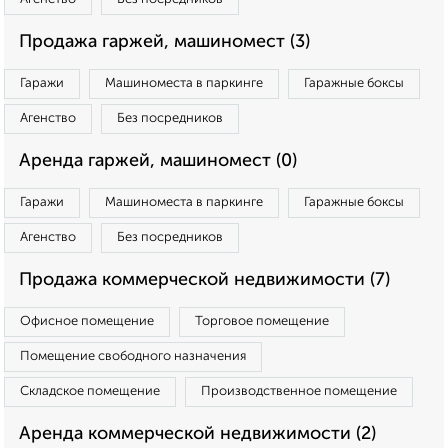
Продажа гаржей, машиномест (3)
Гаражи
Машиноместа в паркинге
Гаражные боксы
Агенство
Без посредников
Аренда гаржей, машиномест (0)
Гаражи
Машиноместа в паркинге
Гаражные боксы
Агенство
Без посредников
Продажа коммерческой недвижимости (7)
Офисное помещение
Торговое помещение
Помещение свободного назначения
Складское помещение
Производственное помещение
Аренда коммерческой недвижимости (2)