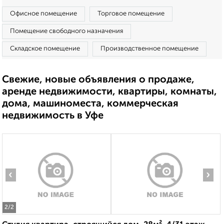
Офисное помещение
Торговое помещение
Помещение свободного назначения
Складское помещение
Производственное помещение
Свежие, новые объявления о продаже,
аренде недвижимости, квартиры, комнаты,
дома, машиноместа, коммерческая
недвижимость в Уфе
‹
›
2
/2