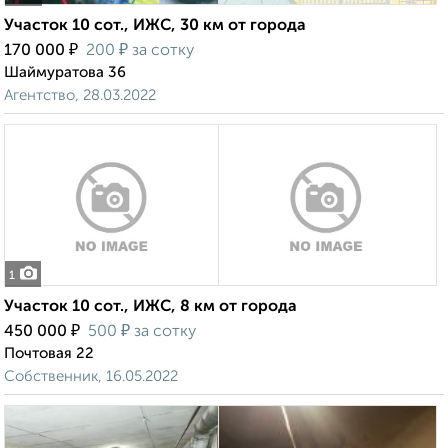
Участок 10 сот., ИЖС, 30 км от города
₽
₽
170 000
200
за сотку
Шаймуратова 36
Агентство, 28.03.2022
1
Участок 10 сот., ИЖС, 8 км от города
₽
₽
450 000
500
за сотку
Почтовая 22
Собственник, 16.05.2022