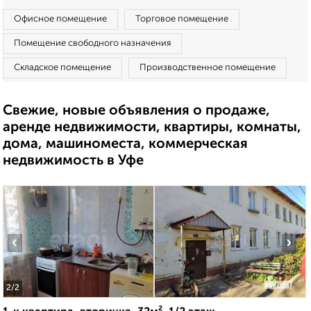
Офисное помещение
Торговое помещение
Помещение свободного назначения
Складское помещение
Производственное помещение
Свежие, новые объявления о продаже,
аренде недвижимости, квартиры, комнаты,
дома, машиноместа, коммерческая
недвижимость в Уфе
‹
›
2
/2