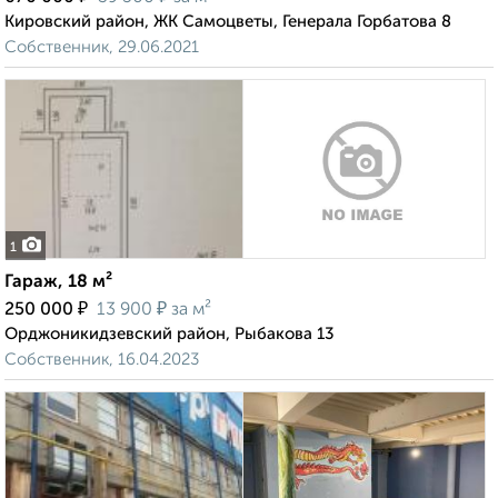
Кировский район, ЖК Самоцветы, Генерала Горбатова 8
Собственник, 29.06.2021
1
Гараж, 18 м²
₽
₽
250 000
13 900
за м²
Орджоникидзевский район, Рыбакова 13
Собственник, 16.04.2023