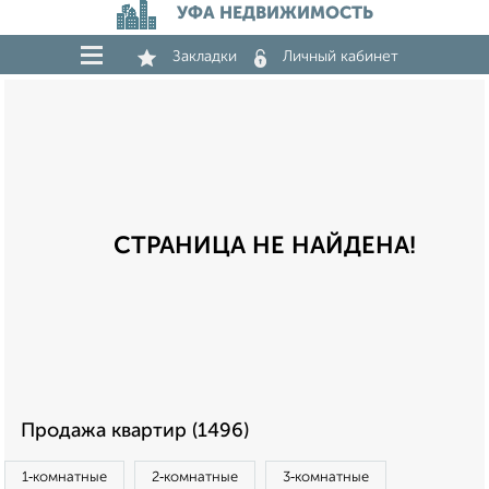
УФА НЕДВИЖИМОСТЬ
Закладки
Личный кабинет
СТРАНИЦА НЕ НАЙДЕНА!
Продажа квартир (1496)
1‑комнатные
2‑комнатные
3‑комнатные