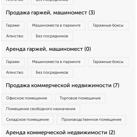
Продажа гаржей, машиномест (3)
Гаражи
Машиноместа в паркинге
Гаражные боксы
Агенство
Без посредников
Аренда гаржей, машиномест (0)
Гаражи
Машиноместа в паркинге
Гаражные боксы
Агенство
Без посредников
Продажа коммерческой недвижимости (7)
Офисное помещение
Торговое помещение
Помещение свободного назначения
Складское помещение
Производственное помещение
Аренда коммерческой недвижимости (2)