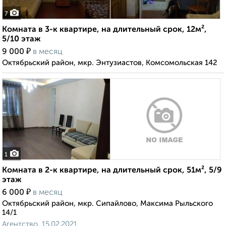
7
Комната в 3-к квартире, на длительный срок, 12м²,
5/10 этаж
₽
9 000
в месяц
Октябрьский район, мкр. Энтузиастов, Комсомольская 142
1
Комната в 2-к квартире, на длительный срок, 51м², 5/9
этаж
₽
6 000
в месяц
Октябрьский район, мкр. Сипайлово, Максима Рыльского
14/1
Агентство, 15.02.2021