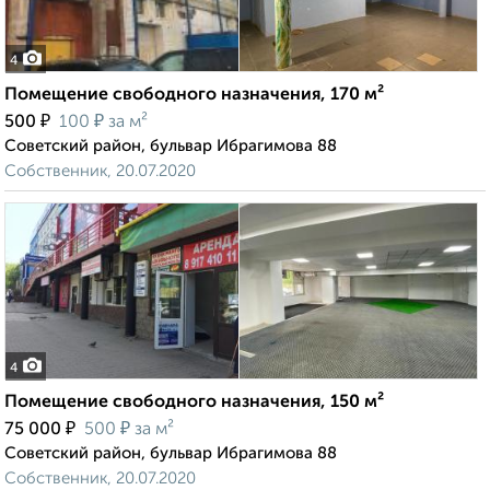
4
Помещение свободного назначения, 170 м²
₽
₽
500
100
за м²
Советский район, бульвар Ибрагимова 88
Собственник, 20.07.2020
4
Помещение свободного назначения, 150 м²
₽
₽
75 000
500
за м²
Советский район, бульвар Ибрагимова 88
Собственник, 20.07.2020