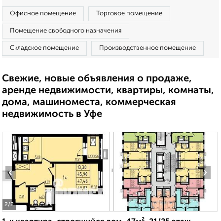
Офисное помещение
Торговое помещение
Помещение свободного назначения
Складское помещение
Производственное помещение
Свежие, новые объявления о продаже,
аренде недвижимости, квартиры, комнаты,
дома, машиноместа, коммерческая
недвижимость в Уфе
‹
›
2
/2