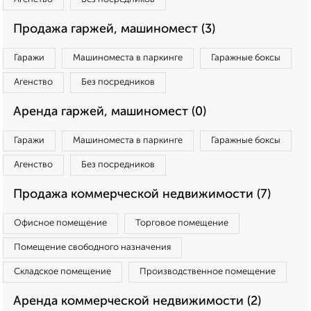
Продажа гаржей, машиномест (3)
Гаражи
Машиноместа в паркинге
Гаражные боксы
Агенство
Без посредников
Аренда гаржей, машиномест (0)
Гаражи
Машиноместа в паркинге
Гаражные боксы
Агенство
Без посредников
Продажа коммерческой недвижимости (7)
Офисное помещение
Торговое помещение
Помещение свободного назначения
Складское помещение
Производственное помещение
Аренда коммерческой недвижимости (2)