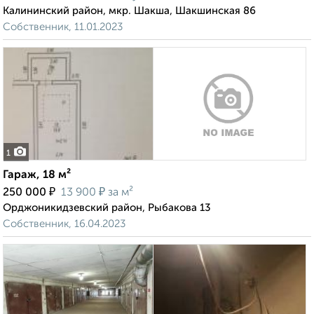
Калининский район, мкр. Шакша, Шакшинская 86
Собственник, 11.01.2023
1
Гараж, 18 м²
₽
₽
250 000
13 900
за м²
Орджоникидзевский район, Рыбакова 13
Собственник, 16.04.2023