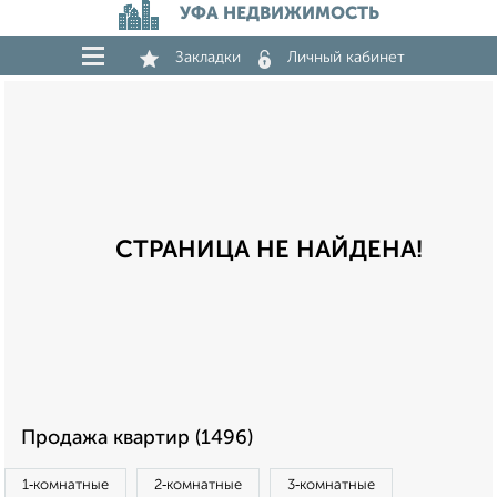
УФА НЕДВИЖИМОСТЬ
Закладки
Личный кабинет
СТРАНИЦА НЕ НАЙДЕНА!
Продажа квартир (1496)
1‑комнатные
2‑комнатные
3‑комнатные