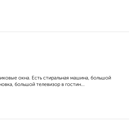
тиковые окна. Есть стиральная машина, большой
овка, большой телевизор в гостин...