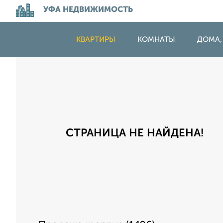
УФА НЕДВИЖИМОСТЬ
КВАРТИРЫ
КОМНАТЫ
ДОМА,
СТРАНИЦА НЕ НАЙДЕНА!