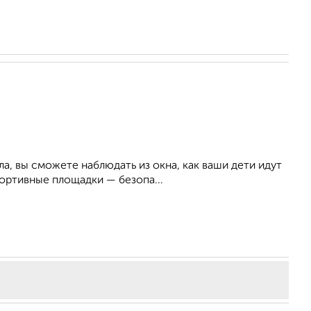
а, вы сможете наблюдать из окна, как ваши дети идут
ортивные площадки — безопа...