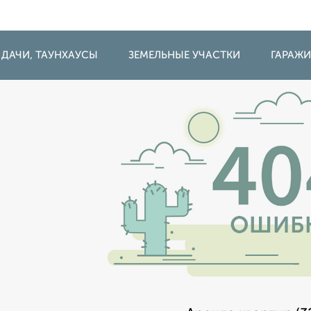
 ДАЧИ, ТАУНХАУСЫ
ЗЕМЕЛЬНЫЕ УЧАСТКИ
ГАРАЖ