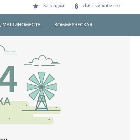
Закладки
Личный кабинет
И, МАШИНОМЕСТА
КОММЕРЧЕСКАЯ