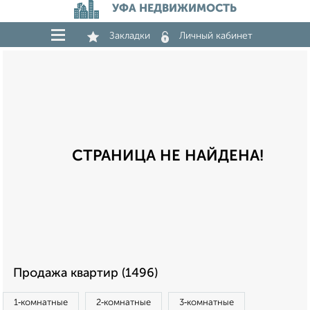
УФА НЕДВИЖИМОСТЬ
Закладки
Личный кабинет
СТРАНИЦА НЕ НАЙДЕНА!
Продажа квартир (1496)
1‑комнатные
2‑комнатные
3‑комнатные