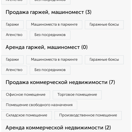
Продажа гаржей, машиномест (3)
Гаражи
Машиноместа в паркинге
Гаражные боксы
Агенство
Без посредников
Аренда гаржей, машиномест (0)
Гаражи
Машиноместа в паркинге
Гаражные боксы
Агенство
Без посредников
Продажа коммерческой недвижимости (7)
Офисное помещение
Торговое помещение
Помещение свободного назначения
Складское помещение
Производственное помещение
Аренда коммерческой недвижимости (2)