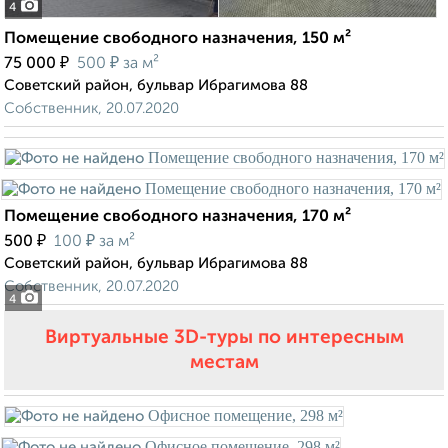
4
Помещение свободного назначения, 150 м²
₽
₽
75 000
500
за м²
Советский район, бульвар Ибрагимова 88
Собственник, 20.07.2020
Помещение свободного назначения, 170 м²
₽
₽
500
100
за м²
Советский район, бульвар Ибрагимова 88
Собственник, 20.07.2020
4
Виртуальные 3D-туры по интересным
местам