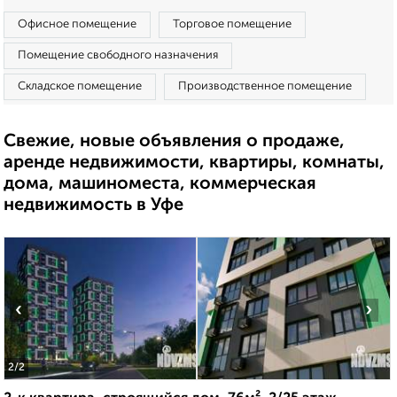
Офисное помещение
Торговое помещение
Помещение свободного назначения
Складское помещение
Производственное помещение
Свежие, новые объявления о продаже,
аренде недвижимости, квартиры, комнаты,
дома, машиноместа, коммерческая
недвижимость в Уфе
‹
›
2
/2