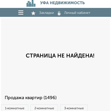
УФА НЕДВИЖИМОСТЬ
Закладки
Личный кабинет
СТРАНИЦА НЕ НАЙДЕНА!
Продажа квартир (1496)
1‑комнатные
2‑комнатные
3‑комнатные