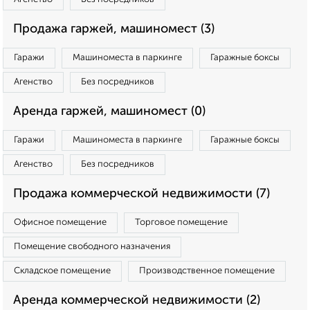
Продажа гаржей, машиномест (3)
Гаражи
Машиноместа в паркинге
Гаражные боксы
Агенство
Без посредников
Аренда гаржей, машиномест (0)
Гаражи
Машиноместа в паркинге
Гаражные боксы
Агенство
Без посредников
Продажа коммерческой недвижимости (7)
Офисное помещение
Торговое помещение
Помещение свободного назначения
Складское помещение
Производственное помещение
Аренда коммерческой недвижимости (2)