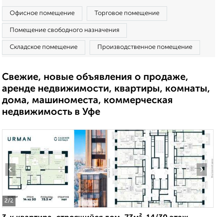
Офисное помещение
Торговое помещение
Помещение свободного назначения
Складское помещение
Производственное помещение
Свежие, новые объявления о продаже,
аренде недвижимости, квартиры, комнаты,
дома, машиноместа, коммерческая
недвижимость в Уфе
‹
›
2
/2