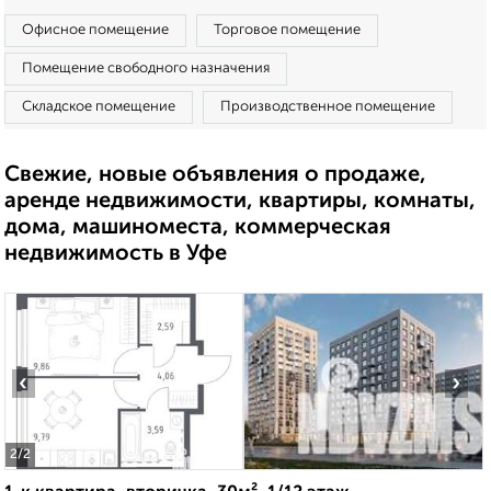
Офисное помещение
Торговое помещение
Помещение свободного назначения
Складское помещение
Производственное помещение
Свежие, новые объявления о продаже,
аренде недвижимости, квартиры, комнаты,
дома, машиноместа, коммерческая
недвижимость в Уфе
‹
›
2
/2