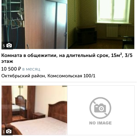
5
Комната в общежитии, на длительный срок, 15м², 3/5
этаж
₽
10 500
в месяц
Октябрьский район, Комсомольская 100/1
1