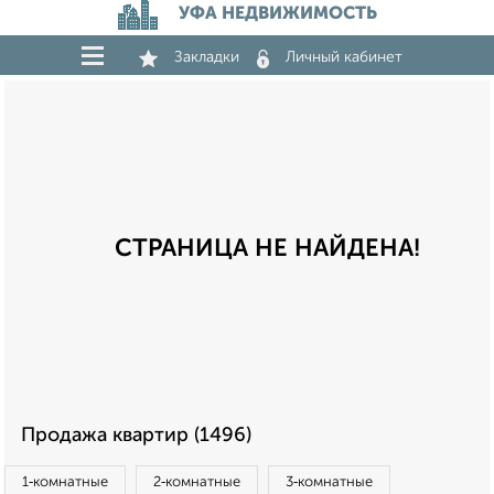
УФА НЕДВИЖИМОСТЬ
Закладки
Личный кабинет
СТРАНИЦА НЕ НАЙДЕНА!
Продажа квартир (1496)
1‑комнатные
2‑комнатные
3‑комнатные