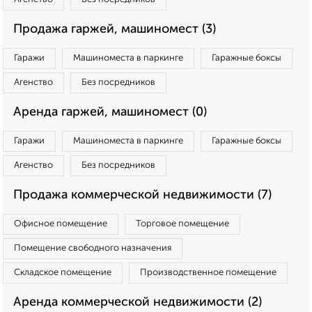
Продажа гаржей, машиномест (3)
Гаражи
Машиноместа в паркинге
Гаражные боксы
Агенство
Без посредников
Аренда гаржей, машиномест (0)
Гаражи
Машиноместа в паркинге
Гаражные боксы
Агенство
Без посредников
Продажа коммерческой недвижимости (7)
Офисное помещение
Торговое помещение
Помещение свободного назначения
Складское помещение
Производственное помещение
Аренда коммерческой недвижимости (2)