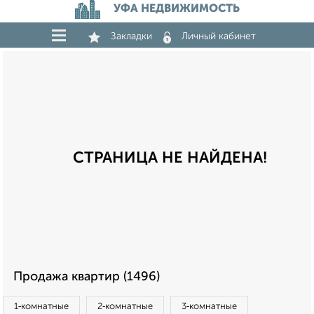
УФА НЕДВИЖИМОСТЬ
Закладки
Личный кабинет
СТРАНИЦА НЕ НАЙДЕНА!
Продажа квартир (1496)
1‑комнатные
2‑комнатные
3‑комнатные