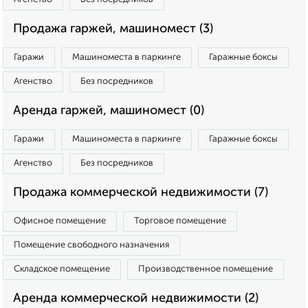
Продажа гаржей, машиномест (3)
Гаражи
Машиноместа в паркинге
Гаражные боксы
Агенство
Без посредников
Аренда гаржей, машиномест (0)
Гаражи
Машиноместа в паркинге
Гаражные боксы
Агенство
Без посредников
Продажа коммерческой недвижимости (7)
Офисное помещение
Торговое помещение
Помещение свободного назначения
Складское помещение
Производственное помещение
Аренда коммерческой недвижимости (2)