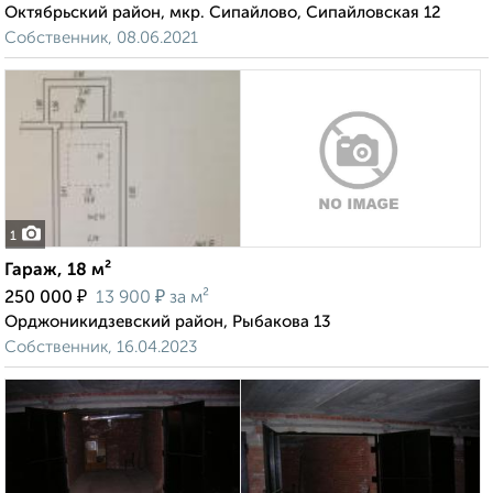
Октябрьский район, мкр. Сипайлово, Сипайловская 12
Собственник, 08.06.2021
1
Гараж, 18 м²
₽
₽
250 000
13 900
за м²
Орджоникидзевский район, Рыбакова 13
Собственник, 16.04.2023