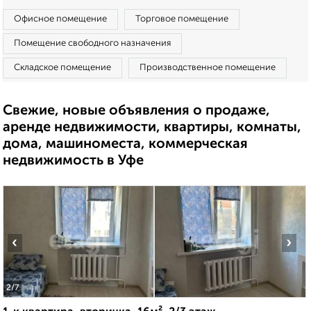
Офисное помещение
Торговое помещение
Помещение свободного назначения
Складское помещение
Производственное помещение
Свежие, новые объявления о продаже,
аренде недвижимости, квартиры, комнаты,
дома, машиноместа, коммерческая
недвижимость в Уфе
‹
›
2
/7