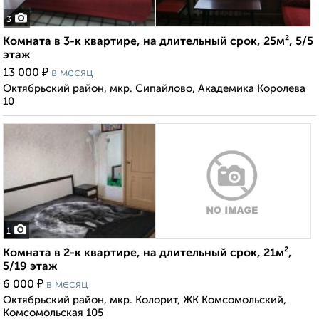
3
Комната в 3-к квартире, на длительный срок, 25м², 5/5
этаж
₽
13 000
в месяц
Октябрьский район, мкр. Сипайлово, Академика Королева
10
1
Комната в 2-к квартире, на длительный срок, 21м²,
5/19 этаж
₽
6 000
в месяц
Октябрьский район, мкр. Колорит, ЖК Комсомольский,
Комсомольская 105