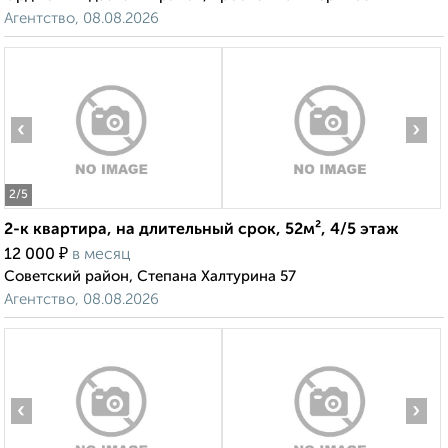
Агентство, 08.08.2026
‹
›
2
/5
2-к квартира, на длительный срок, 52м², 4/5 этаж
₽
12 000
в месяц
Советский район, Степана Халтурина 57
Агентство, 08.08.2026
‹
›