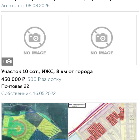
Агентство, 08.08.2026
1
Участок 10 сот., ИЖС, 8 км от города
₽
₽
450 000
500
за сотку
Почтовая 22
Собственник, 16.05.2022