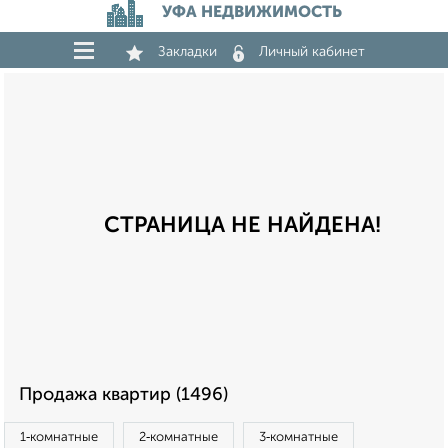
УФА НЕДВИЖИМОСТЬ
Закладки
Личный кабинет
СТРАНИЦА НЕ НАЙДЕНА!
Продажа квартир (1496)
1‑комнатные
2‑комнатные
3‑комнатные