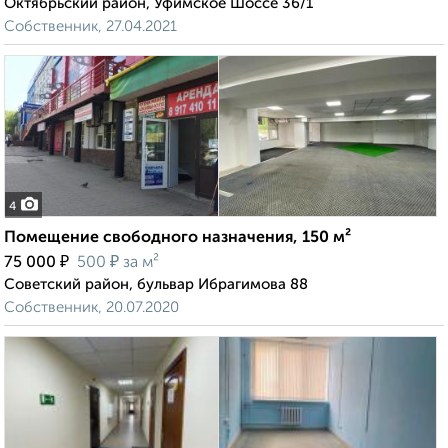
Октябрьский район, Уфимское Шоссе 36/1
Собственник, 27.04.2021
4
Помещение свободного назначения, 150 м²
₽
₽
75 000
500
за м²
Советский район, бульвар Ибрагимова 88
Собственник, 20.07.2020