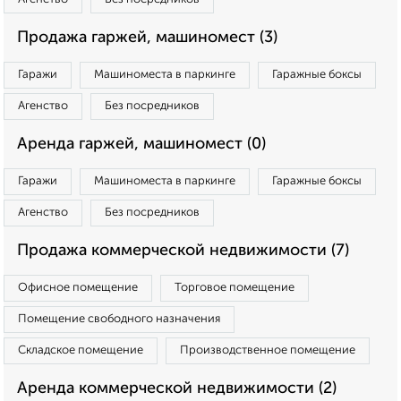
Продажа гаржей, машиномест (3)
Гаражи
Машиноместа в паркинге
Гаражные боксы
Агенство
Без посредников
Аренда гаржей, машиномест (0)
Гаражи
Машиноместа в паркинге
Гаражные боксы
Агенство
Без посредников
Продажа коммерческой недвижимости (7)
Офисное помещение
Торговое помещение
Помещение свободного назначения
Складское помещение
Производственное помещение
Аренда коммерческой недвижимости (2)