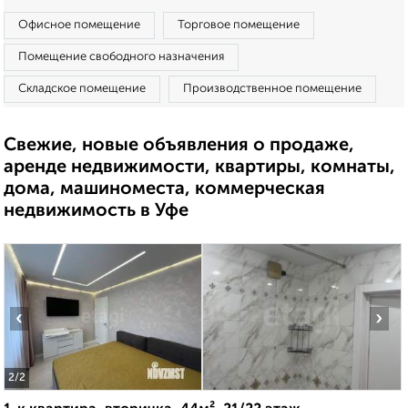
Офисное помещение
Торговое помещение
Помещение свободного назначения
Складское помещение
Производственное помещение
Свежие, новые объявления о продаже,
аренде недвижимости, квартиры, комнаты,
дома, машиноместа, коммерческая
недвижимость в Уфе
‹
›
2
/2