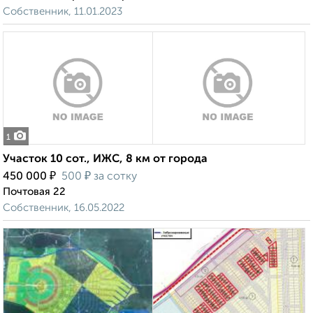
Собственник, 11.01.2023
1
Участок 10 сот., ИЖС, 8 км от города
₽
₽
450 000
500
за сотку
Почтовая 22
Собственник, 16.05.2022