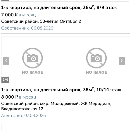
1-к квартира, на длительный срок, 36м², 8/9 этаж
₽
7 000
в месяц
Советский район, 50-летия Октября 2
Собственник, 06.08.2026
‹
›
2
/6
1-к квартира, на длительный срок, 38м², 10/14 этаж
₽
8 000
в месяц
Советский район, мкр. Молодёжный, ЖК Меридиан,
Владивостокская 12
Агентство, 07.08.2026