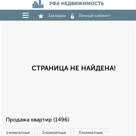
УФА НЕДВИЖИМОСТЬ
Закладки
Личный кабинет
СТРАНИЦА НЕ НАЙДЕНА!
Продажа квартир (1496)
1‑комнатные
2‑комнатные
3‑комнатные