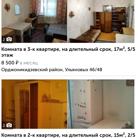
2
Комната в 3-к квартире, на длительный срок, 17м², 5/5
этаж
₽
8 500
в месяц
Орджоникидзевский район, Ульяновых 46/48
2
Комната в 2-к квартире, на длительный срок, 15м², 2/5