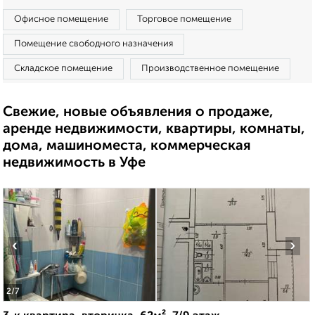
Офисное помещение
Торговое помещение
Помещение свободного назначения
Складское помещение
Производственное помещение
Свежие, новые объявления о продаже,
аренде недвижимости, квартиры, комнаты,
дома, машиноместа, коммерческая
недвижимость в Уфе
‹
›
2
/7