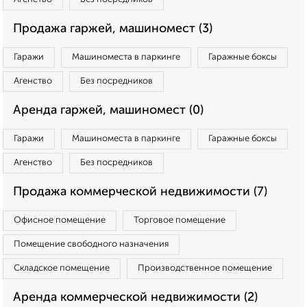
Продажа гаржей, машиномест (3)
Гаражи
Машиноместа в паркинге
Гаражные боксы
Агенство
Без посредников
Аренда гаржей, машиномест (0)
Гаражи
Машиноместа в паркинге
Гаражные боксы
Агенство
Без посредников
Продажа коммерческой недвижимости (7)
Офисное помещение
Торговое помещение
Помещение свободного назначения
Складское помещение
Производственное помещение
Аренда коммерческой недвижимости (2)