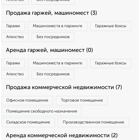
Продажа гаржей, машиномест (3)
Гаражи
Машиноместа в паркинге
Гаражные боксы
Агенство
Без посредников
Аренда гаржей, машиномест (0)
Гаражи
Машиноместа в паркинге
Гаражные боксы
Агенство
Без посредников
Продажа коммерческой недвижимости (7)
Офисное помещение
Торговое помещение
Помещение свободного назначения
Складское помещение
Производственное помещение
Аренда коммерческой недвижимости (2)