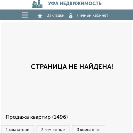
УФА НЕДВИЖИМОСТЬ
Закладки
Личный кабинет
СТРАНИЦА НЕ НАЙДЕНА!
Продажа квартир (1496)
1‑комнатные
2‑комнатные
3‑комнатные