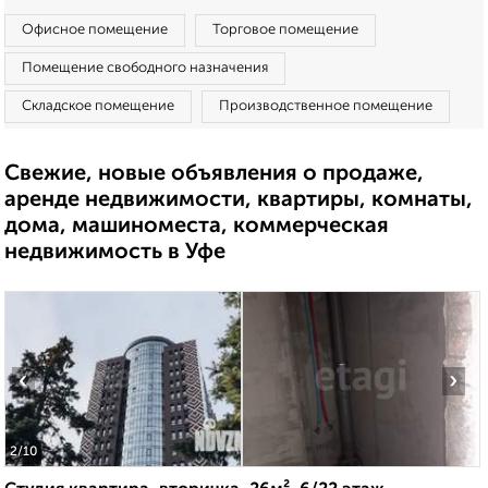
Офисное помещение
Торговое помещение
Помещение свободного назначения
Складское помещение
Производственное помещение
Свежие, новые объявления о продаже,
аренде недвижимости, квартиры, комнаты,
дома, машиноместа, коммерческая
недвижимость в Уфе
‹
›
2
/10