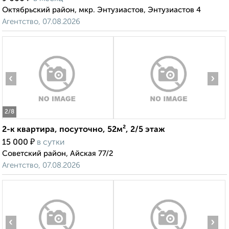
Октябрьский район, мкр. Энтузиастов, Энтузиастов 4
Агентство, 07.08.2026
‹
›
2
/8
2-к квартира, посуточно, 52м², 2/5 этаж
₽
15 000
в сутки
Советский район, Айская 77/2
Агентство, 07.08.2026
‹
›