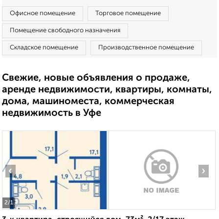
Офисное помещение
Торговое помещение
Помещение свободного назначения
Складское помещение
Производственное помещение
Свежие, новые объявления о продаже,
аренде недвижимости, квартиры, комнаты,
дома, машиноместа, коммерческая
недвижимость в Уфе
‹
›
2
/1