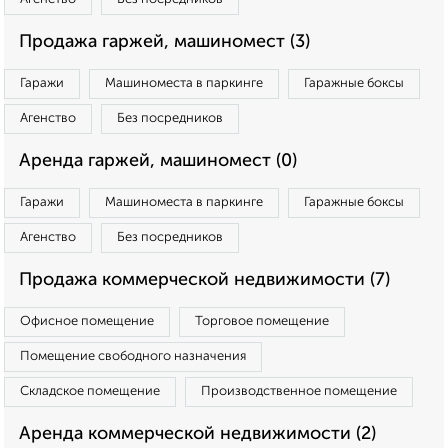
Продажа гаржей, машиномест (3)
Гаражи
Машиноместа в паркинге
Гаражные боксы
Агенство
Без посредников
Аренда гаржей, машиномест (0)
Гаражи
Машиноместа в паркинге
Гаражные боксы
Агенство
Без посредников
Продажа коммерческой недвижимости (7)
Офисное помещение
Торговое помещение
Помещение свободного назначения
Складское помещение
Производственное помещение
Аренда коммерческой недвижимости (2)