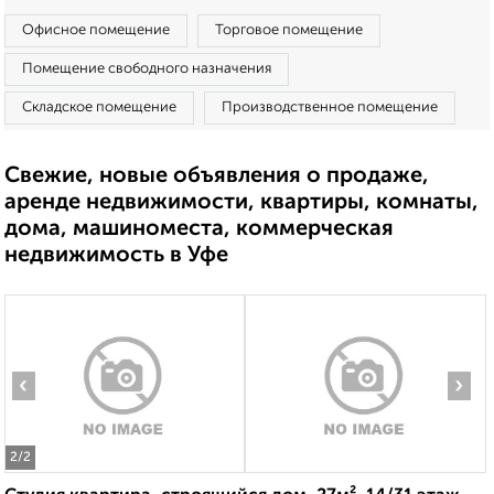
Офисное помещение
Торговое помещение
Помещение свободного назначения
Складское помещение
Производственное помещение
Свежие, новые объявления о продаже,
аренде недвижимости, квартиры, комнаты,
дома, машиноместа, коммерческая
недвижимость в Уфе
‹
›
2
/2