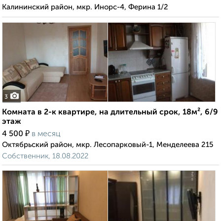
Калининский район, мкр. Инорс-4, Ферина 1/2
3
Комната в 2-к квартире, на длительный срок, 18м², 6/9
этаж
₽
4 500
в месяц
Октябрьский район, мкр. Лесопарковый-1, Менделеева 215
Собственник, 18.08.2022