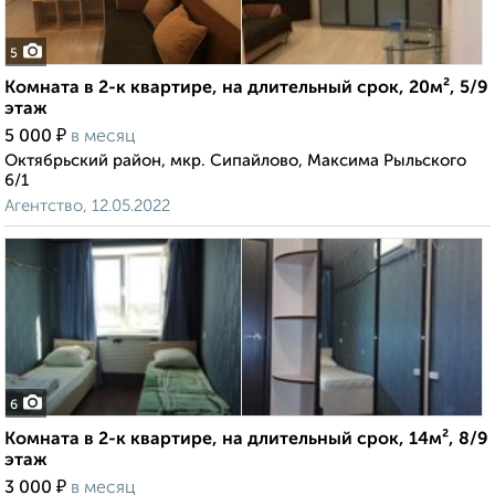
5
Комната в 2-к квартире, на длительный срок, 20м², 5/9
этаж
₽
5 000
в месяц
Октябрьский район, мкр. Сипайлово, Максима Рыльского
6/1
Агентство, 12.05.2022
6
Комната в 2-к квартире, на длительный срок, 14м², 8/9
этаж
₽
3 000
в месяц