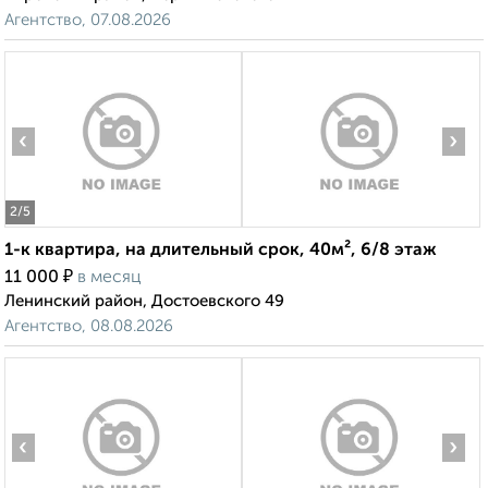
Агентство, 07.08.2026
‹
›
2
/5
1-к квартира, на длительный срок, 40м², 6/8 этаж
₽
11 000
в месяц
Ленинский район, Достоевского 49
Агентство, 08.08.2026
‹
›