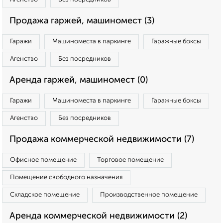
Продажа гаржей, машиномест (3)
Гаражи
Машиноместа в паркинге
Гаражные боксы
Агенство
Без посредников
Аренда гаржей, машиномест (0)
Гаражи
Машиноместа в паркинге
Гаражные боксы
Агенство
Без посредников
Продажа коммерческой недвижимости (7)
Офисное помещение
Торговое помещение
Помещение свободного назначения
Складское помещение
Производственное помещение
Аренда коммерческой недвижимости (2)