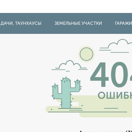
 ДАЧИ, ТАУНХАУСЫ
ЗЕМЕЛЬНЫЕ УЧАСТКИ
ГАРАЖ