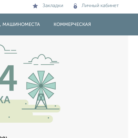
Закладки
Личный кабинет
И, МАШИНОМЕСТА
КОММЕРЧЕСКАЯ