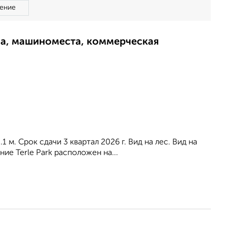
ение
ма, машиноместа, коммерческая
 м. Срок сдачи 3 квартал 2026 г. Вид на лес. Вид на
ие Terle Park расположен на...