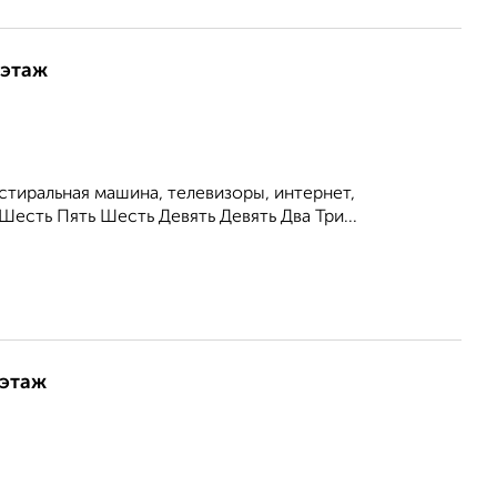
 этаж
стиральная машина, телевизоры, интернет,
Шесть Пять Шесть Девять Девять Два Три...
 этаж