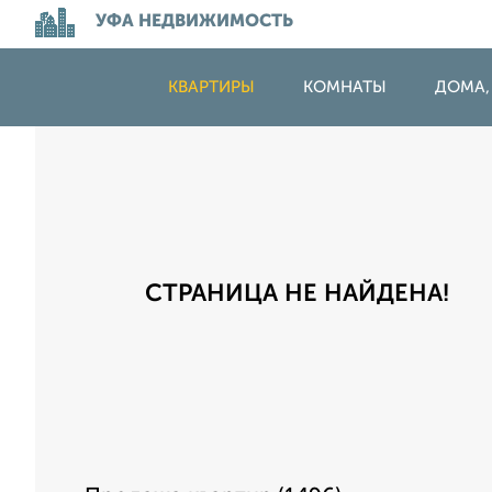
УФА НЕДВИЖИМОСТЬ
КВАРТИРЫ
КОМНАТЫ
ДОМА,
СТРАНИЦА НЕ НАЙДЕНА!