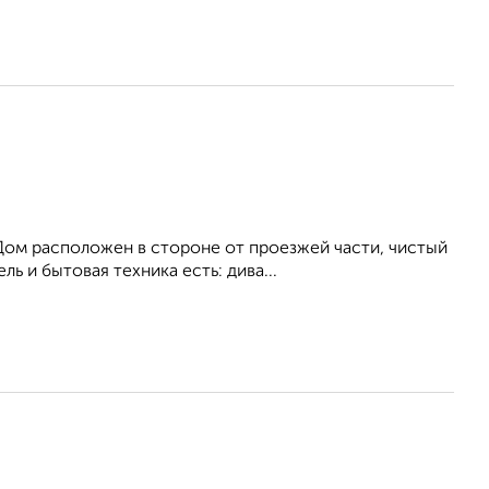
Дом расположен в стороне от проезжей части, чистый
ь и бытовая техника есть: дива...