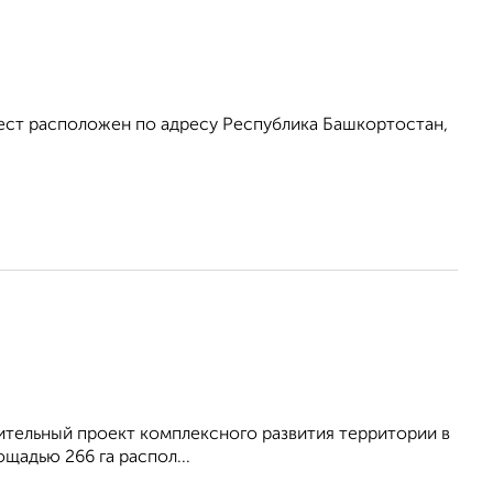
ест расположен по адресу Республика Башкортостан,
ительный проект комплексного развития территории в
щадью 266 га распол...