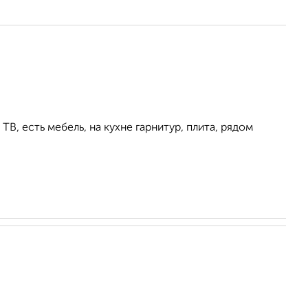
ТВ, есть мебель, на кухне гарнитур, плита, рядом