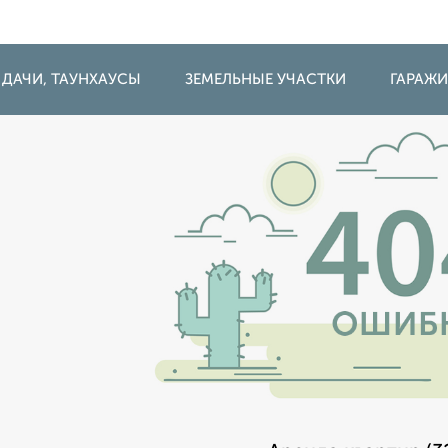
 ДАЧИ, ТАУНХАУСЫ
ЗЕМЕЛЬНЫЕ УЧАСТКИ
ГАРАЖ