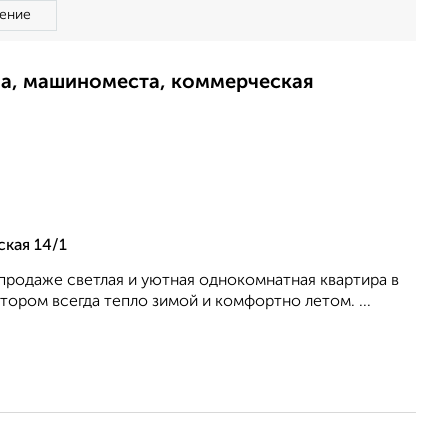
ение
ма, машиноместа, коммерческая
кая 14/1
 продаже светлая и уютная однокомнатная квартира в
тором всегда тепло зимой и комфортно летом. ...