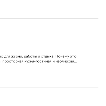
о для жизни, работы и отдыха. Почему это
 просторная кухня-гостиная и изолирова...