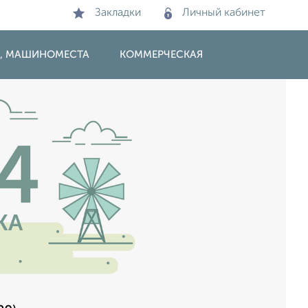
Закладки
Личный кабинет
И, МАШИНОМЕСТА
КОММЕРЧЕСКАЯ