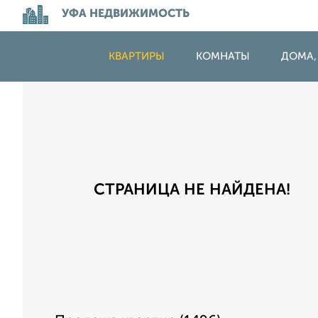
УФА НЕДВИЖИМОСТЬ
КВАРТИРЫ
КОМНАТЫ
ДОМА,
СТРАНИЦА НЕ НАЙДЕНА!