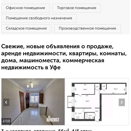
Офисное помещение
Торговое помещение
Помещение свободного назначения
Складское помещение
Производственное помещение
Свежие, новые объявления о продаже,
аренде недвижимости, квартиры, комнаты,
дома, машиноместа, коммерческая
недвижимость в Уфе
‹
›
2
/10