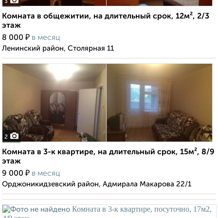
3
Комната в общежитии, на длительный срок, 12м², 2/3
этаж
₽
8 000
в месяц
Ленинский район, Столярная 11
2
Комната в 3-к квартире, на длительный срок, 15м², 8/9
этаж
₽
9 000
в месяц
Орджоникидзевский район, Адмирала Макарова 22/1