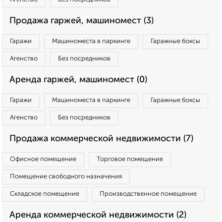
Продажа гаржей, машиномест (3)
Гаражи
Машиноместа в паркинге
Гаражные боксы
Агенство
Без посредников
Аренда гаржей, машиномест (0)
Гаражи
Машиноместа в паркинге
Гаражные боксы
Агенство
Без посредников
Продажа коммерческой недвижимости (7)
Офисное помещение
Торговое помещение
Помещение свободного назначения
Складское помещение
Производственное помещение
Аренда коммерческой недвижимости (2)