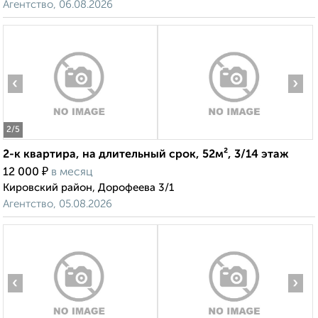
Агентство, 06.08.2026
‹
›
2
/5
2-к квартира, на длительный срок, 52м², 3/14 этаж
₽
12 000
в месяц
Кировский район, Дорофеева 3/1
Агентство, 05.08.2026
‹
›