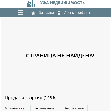
УФА НЕДВИЖИМОСТЬ
Закладки
Личный кабинет
СТРАНИЦА НЕ НАЙДЕНА!
Продажа квартир (1496)
1‑комнатные
2‑комнатные
3‑комнатные