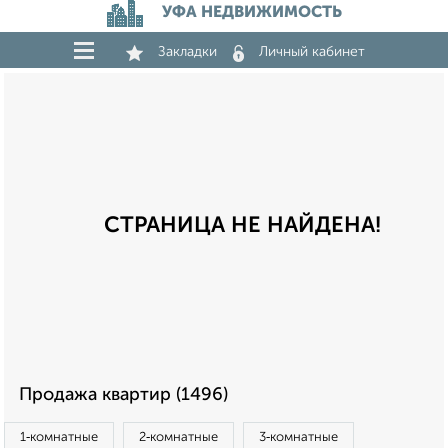
УФА НЕДВИЖИМОСТЬ
Закладки
Личный кабинет
СТРАНИЦА НЕ НАЙДЕНА!
Продажа квартир (1496)
1‑комнатные
2‑комнатные
3‑комнатные