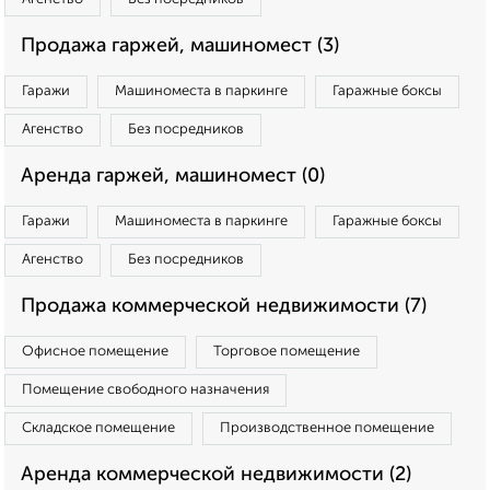
Продажа гаржей, машиномест (3)
Гаражи
Машиноместа в паркинге
Гаражные боксы
Агенство
Без посредников
Аренда гаржей, машиномест (0)
Гаражи
Машиноместа в паркинге
Гаражные боксы
Агенство
Без посредников
Продажа коммерческой недвижимости (7)
Офисное помещение
Торговое помещение
Помещение свободного назначения
Складское помещение
Производственное помещение
Аренда коммерческой недвижимости (2)