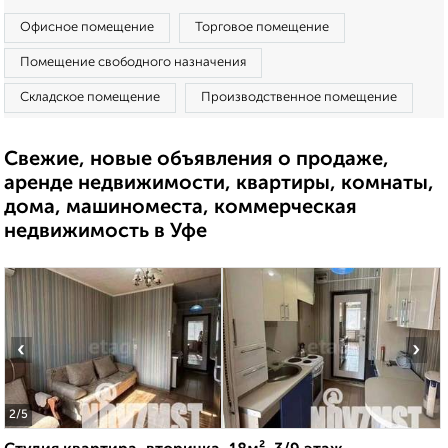
Офисное помещение
Торговое помещение
Помещение свободного назначения
Складское помещение
Производственное помещение
Свежие, новые объявления о продаже,
аренде недвижимости, квартиры, комнаты,
дома, машиноместа, коммерческая
недвижимость в Уфе
‹
›
2
/5